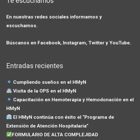
Te escuchamos
En nuestras redes sociales informamos y
escuchamos.
Búscanos en Facebook, Instagram, Twitter y YouTube.
Entradas recientes
Cumpliendo sueños en el HMyN
Visita de la OPS en el HMyN
Capacitación en Hemoterapia y Hemodonación en el
HMyN
El HMyN continúa con éxito el “Programa de
Extensión de Atención Hospitalaria”
FORMULARIO DE ALTA COMPLEJIDAD