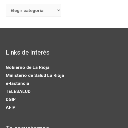
Links de Interés
Gobierno de La Rioja
Ministerio de Salud La Rioja
e-lactancia
TELESALUD
DGIP
AFIP